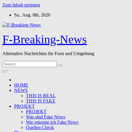
Zum Inhalt springen
Sa.. Aug. 8th, 2026
F-Breaking-News
Alternative Nachrichten für Forst und Umgebung
HOME
NEWS
THIS IS REAL
THIS IS FAKE
PROJEKT
PROJEKT
Was sind Fake News
Wie erkenne ich Fake News
Quellen Check