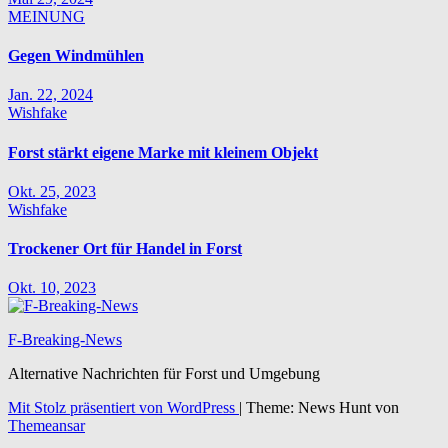
MEINUNG
Gegen Windmühlen
Jan. 22, 2024
Wishfake
Forst stärkt eigene Marke mit kleinem Objekt
Okt. 25, 2023
Wishfake
Trockener Ort für Handel in Forst
Okt. 10, 2023
F-Breaking-News
Alternative Nachrichten für Forst und Umgebung
Mit Stolz präsentiert von WordPress
|
Theme: News Hunt von
Themeansar