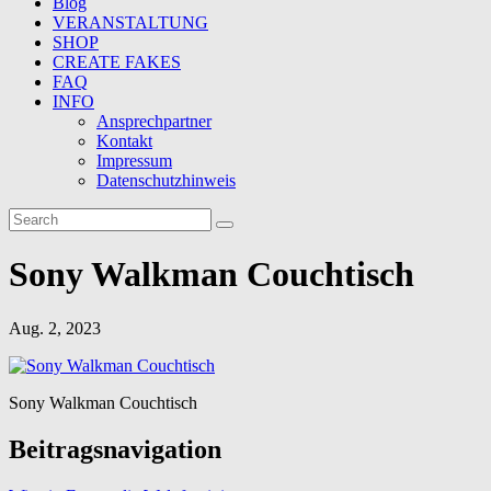
Blog
VERANSTALTUNG
SHOP
CREATE FAKES
FAQ
INFO
Ansprechpartner
Kontakt
Impressum
Datenschutzhinweis
Sony Walkman Couchtisch
Aug. 2, 2023
Sony Walkman Couchtisch
Beitragsnavigation