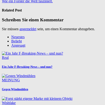
Wie ein Forster die Welt fasziniert.
Related Post
Schreiben Sie einen Kommentar
Sie müssen
angemeldet
sein, um einen Kommentar abzugeben.
Neuestes
Beliebt
Angesagt
Real
Ein Jahr F-Breaking-News – und nun?
MEINUNG
Gegen Windmühlen
Wishfake