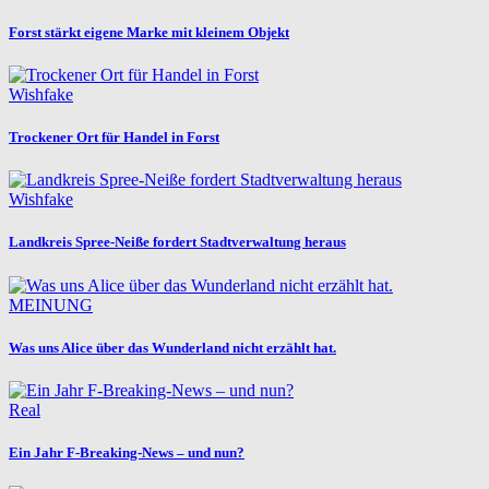
Forst stärkt eigene Marke mit kleinem Objekt
Wishfake
Trockener Ort für Handel in Forst
Wishfake
Landkreis Spree-Neiße fordert Stadtverwaltung heraus
MEINUNG
Was uns Alice über das Wunderland nicht erzählt hat.
Real
Ein Jahr F-Breaking-News – und nun?