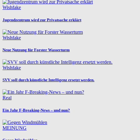
Wishfake
Jugendzentrum wird zur Privatsache erklärt
Wishfake
Neue Nutzung für Forster Wasserturm
Wishfake
SVV soll durch künstliche Intelligenz ersetzt werden.
Real
Ein Jahr F-Breaking-News – und nun?
MEINUNG