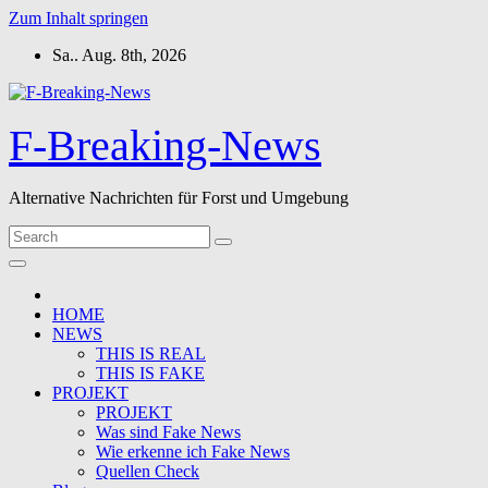
Zum Inhalt springen
Sa.. Aug. 8th, 2026
F-Breaking-News
Alternative Nachrichten für Forst und Umgebung
HOME
NEWS
THIS IS REAL
THIS IS FAKE
PROJEKT
PROJEKT
Was sind Fake News
Wie erkenne ich Fake News
Quellen Check