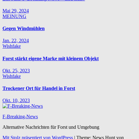
Mai 29, 2024
MEINUNG
Gegen Windmühlen
Jan. 22, 2024
Wishfake
Forst stärkt eigene Marke mit kleinem Objekt
Okt. 25, 2023
Wishfake
Trockener Ort für Handel in Forst
Okt. 10, 2023
F-Breaking-News
Alternative Nachrichten für Forst und Umgebung
Mit Stolz präsentiert von WordPress
|
Theme: News Hunt von