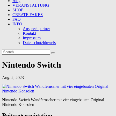
Blog
VERANSTALTUNG
SHOP
CREATE FAKES
FAQ
INFO
Ansprechpartner
Kontakt
Impressum
Datenschutzhinweis
Nintendo Switch
Aug. 2, 2023
Nintendo Switch Wandfernseher mit vier eingebauten Original
Nintendo Konsolen
Beitragsnavigation