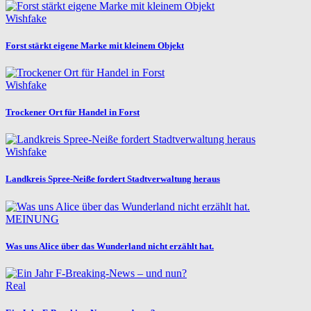
Wishfake
Forst stärkt eigene Marke mit kleinem Objekt
Wishfake
Trockener Ort für Handel in Forst
Wishfake
Landkreis Spree-Neiße fordert Stadtverwaltung heraus
MEINUNG
Was uns Alice über das Wunderland nicht erzählt hat.
Real