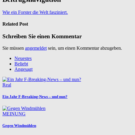
Wie ein Forster die Welt fasziniert.
Related Post
Schreiben Sie einen Kommentar
Sie müssen
angemeldet
sein, um einen Kommentar abzugeben.
Neuestes
Beliebt
Angesagt
Real
Ein Jahr F-Breaking-News – und nun?
MEINUNG
Gegen Windmühlen