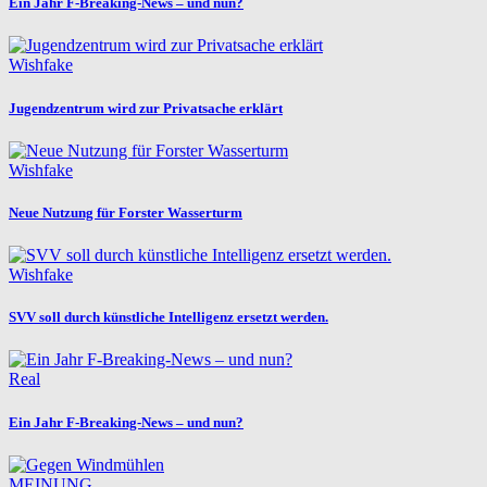
Ein Jahr F-Breaking-News – und nun?
Wishfake
Jugendzentrum wird zur Privatsache erklärt
Wishfake
Neue Nutzung für Forster Wasserturm
Wishfake
SVV soll durch künstliche Intelligenz ersetzt werden.
Real
Ein Jahr F-Breaking-News – und nun?
MEINUNG