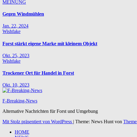
MEINUNG
Gegen Windmühlen
Jan. 22, 2024
Wishfake
Forst stärkt eigene Marke mit kleinem Objekt
Okt. 25, 2023
Wishfake
Trockener Ort für Handel in Forst
Okt. 10, 2023
F-Breaking-News
Alternative Nachrichten für Forst und Umgebung
Mit Stolz präsentiert von WordPress
|
Theme: News Hunt von
Theme
HOME