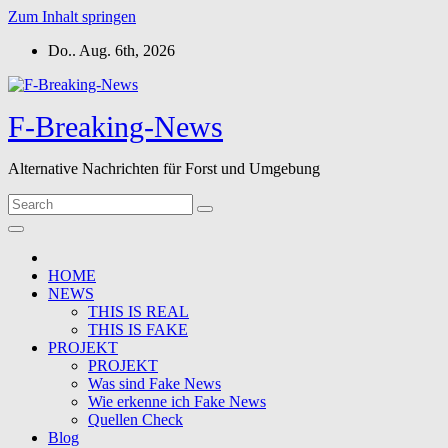
Zum Inhalt springen
Do.. Aug. 6th, 2026
F-Breaking-News
Alternative Nachrichten für Forst und Umgebung
HOME
NEWS
THIS IS REAL
THIS IS FAKE
PROJEKT
PROJEKT
Was sind Fake News
Wie erkenne ich Fake News
Quellen Check
Blog