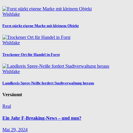
Wishfake
Forst stärkt eigene Marke mit kleinem Objekt
Wishfake
Trockener Ort für Handel in Forst
Wishfake
Landkreis Spree-Neiße fordert Stadtverwaltung heraus
Versäumt
Real
Ein Jahr F-Breaking-News – und nun?
Mai 29, 2024