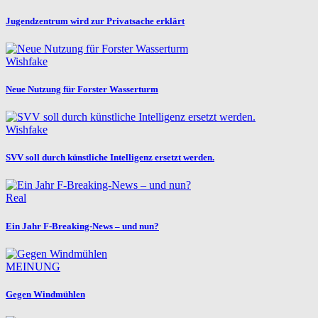
Jugendzentrum wird zur Privatsache erklärt
Wishfake
Neue Nutzung für Forster Wasserturm
Wishfake
SVV soll durch künstliche Intelligenz ersetzt werden.
Real
Ein Jahr F-Breaking-News – und nun?
MEINUNG
Gegen Windmühlen