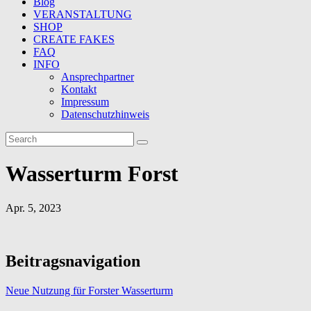
Blog
VERANSTALTUNG
SHOP
CREATE FAKES
FAQ
INFO
Ansprechpartner
Kontakt
Impressum
Datenschutzhinweis
Wasserturm Forst
Apr. 5, 2023
Beitragsnavigation
Neue Nutzung für Forster Wasserturm