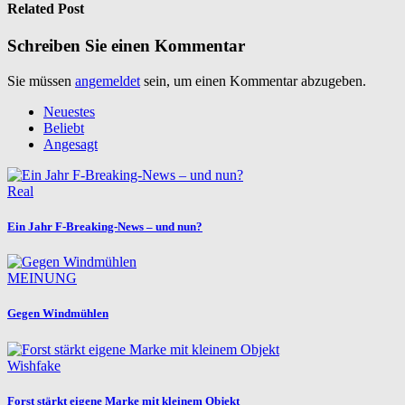
Related Post
Schreiben Sie einen Kommentar
Sie müssen
angemeldet
sein, um einen Kommentar abzugeben.
Neuestes
Beliebt
Angesagt
Real
Ein Jahr F-Breaking-News – und nun?
MEINUNG
Gegen Windmühlen
Wishfake
Forst stärkt eigene Marke mit kleinem Objekt