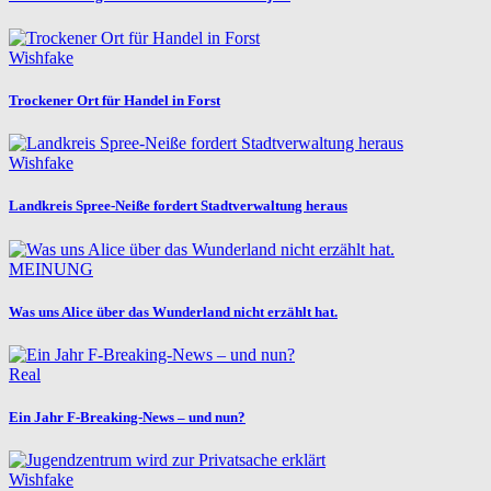
Wishfake
Trockener Ort für Handel in Forst
Wishfake
Landkreis Spree-Neiße fordert Stadtverwaltung heraus
MEINUNG
Was uns Alice über das Wunderland nicht erzählt hat.
Real
Ein Jahr F-Breaking-News – und nun?
Wishfake