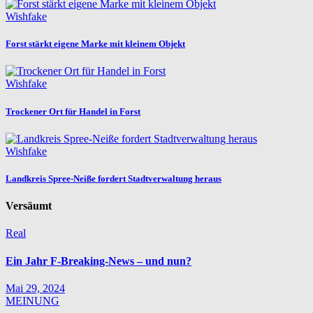
Wishfake
Forst stärkt eigene Marke mit kleinem Objekt
Wishfake
Trockener Ort für Handel in Forst
Wishfake
Landkreis Spree-Neiße fordert Stadtverwaltung heraus
Versäumt
Real
Ein Jahr F-Breaking-News – und nun?
Mai 29, 2024
MEINUNG