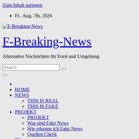
Zum Inhalt springen
Fr.. Aug. 7th, 2026
F-Breaking-News
Alternative Nachrichten für Forst und Umgebung
HOME
NEWS
THIS IS REAL
THIS IS FAKE
PROJEKT
PROJEKT
Was sind Fake News
Wie erkenne ich Fake News
Quellen Check