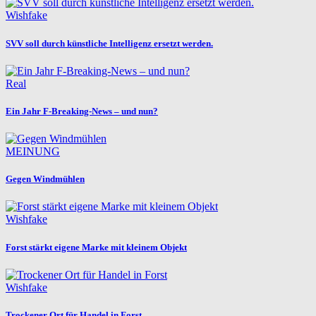
Wishfake
SVV soll durch künstliche Intelligenz ersetzt werden.
Real
Ein Jahr F-Breaking-News – und nun?
MEINUNG
Gegen Windmühlen
Wishfake
Forst stärkt eigene Marke mit kleinem Objekt
Wishfake
Trockener Ort für Handel in Forst