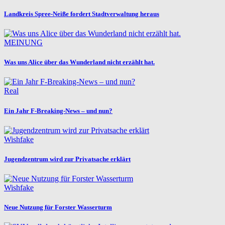
Landkreis Spree-Neiße fordert Stadtverwaltung heraus
MEINUNG
Was uns Alice über das Wunderland nicht erzählt hat.
Real
Ein Jahr F-Breaking-News – und nun?
Wishfake
Jugendzentrum wird zur Privatsache erklärt
Wishfake
Neue Nutzung für Forster Wasserturm