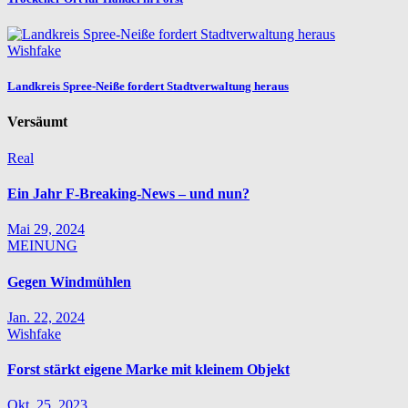
Wishfake
Landkreis Spree-Neiße fordert Stadtverwaltung heraus
Versäumt
Real
Ein Jahr F-Breaking-News – und nun?
Mai 29, 2024
MEINUNG
Gegen Windmühlen
Jan. 22, 2024
Wishfake
Forst stärkt eigene Marke mit kleinem Objekt
Okt. 25, 2023