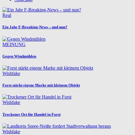
Real
Ein Jahr F-Breaking-News – und nun?
MEINUNG
Gegen Windmühlen
Wishfake
Forst stärkt eigene Marke mit kleinem Objekt
Wishfake
Trockener Ort für Handel in Forst
Wishfake