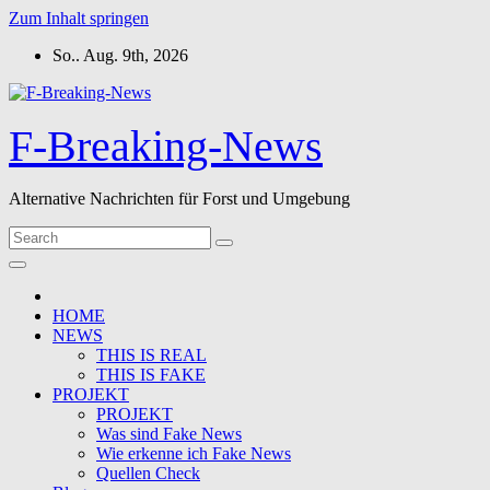
Zum Inhalt springen
So.. Aug. 9th, 2026
F-Breaking-News
Alternative Nachrichten für Forst und Umgebung
HOME
NEWS
THIS IS REAL
THIS IS FAKE
PROJEKT
PROJEKT
Was sind Fake News
Wie erkenne ich Fake News
Quellen Check