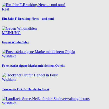
Real
Ein Jahr F-Breaking-News – und nun?
MEINUNG
Gegen Windmühlen
Wishfake
Forst stärkt eigene Marke mit kleinem Objekt
Wishfake
Trockener Ort für Handel in Forst
Wishfake