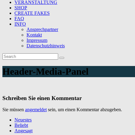
VERANSTALTUNG
SHOP
CREATE FAKES
FAQ
INFO
Ansprechpartner
Kontakt
Impressum
Datenschutzhinweis
Header-Media-Panel
Schreiben Sie einen Kommentar
Sie müssen
angemeldet
sein, um einen Kommentar abzugeben.
Neuestes
Beliebt
Angesagt