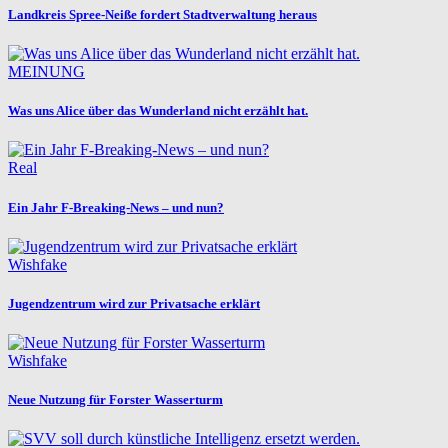
Landkreis Spree-Neiße fordert Stadtverwaltung heraus
MEINUNG
Was uns Alice über das Wunderland nicht erzählt hat.
Real
Ein Jahr F-Breaking-News – und nun?
Wishfake
Jugendzentrum wird zur Privatsache erklärt
Wishfake
Neue Nutzung für Forster Wasserturm