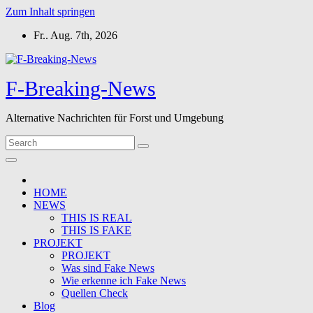
Zum Inhalt springen
Fr.. Aug. 7th, 2026
F-Breaking-News
Alternative Nachrichten für Forst und Umgebung
HOME
NEWS
THIS IS REAL
THIS IS FAKE
PROJEKT
PROJEKT
Was sind Fake News
Wie erkenne ich Fake News
Quellen Check
Blog