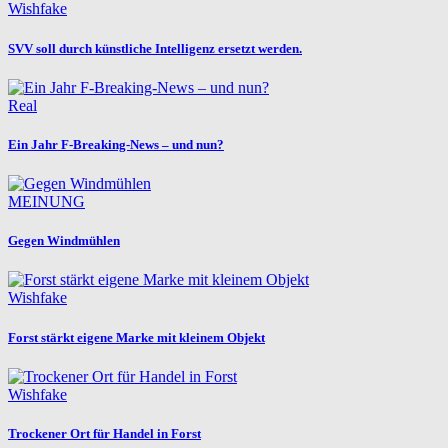
Wishfake
SVV soll durch künstliche Intelligenz ersetzt werden.
Real
Ein Jahr F-Breaking-News – und nun?
MEINUNG
Gegen Windmühlen
Wishfake
Forst stärkt eigene Marke mit kleinem Objekt
Wishfake
Trockener Ort für Handel in Forst