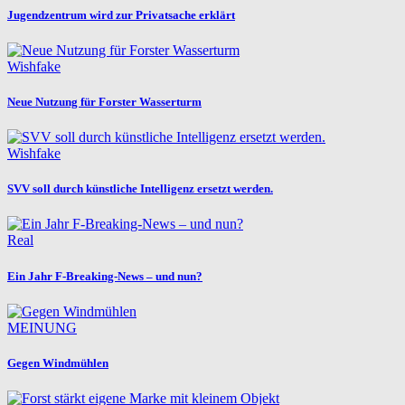
Jugendzentrum wird zur Privatsache erklärt
Wishfake
Neue Nutzung für Forster Wasserturm
Wishfake
SVV soll durch künstliche Intelligenz ersetzt werden.
Real
Ein Jahr F-Breaking-News – und nun?
MEINUNG
Gegen Windmühlen