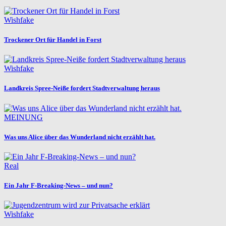
Wishfake
Trockener Ort für Handel in Forst
Wishfake
Landkreis Spree-Neiße fordert Stadtverwaltung heraus
MEINUNG
Was uns Alice über das Wunderland nicht erzählt hat.
Real
Ein Jahr F-Breaking-News – und nun?
Wishfake