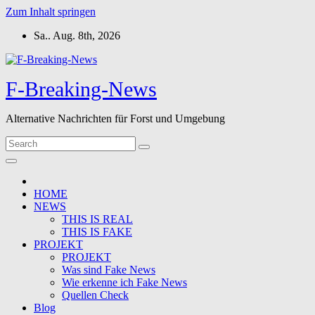
Zum Inhalt springen
Sa.. Aug. 8th, 2026
F-Breaking-News
Alternative Nachrichten für Forst und Umgebung
HOME
NEWS
THIS IS REAL
THIS IS FAKE
PROJEKT
PROJEKT
Was sind Fake News
Wie erkenne ich Fake News
Quellen Check
Blog