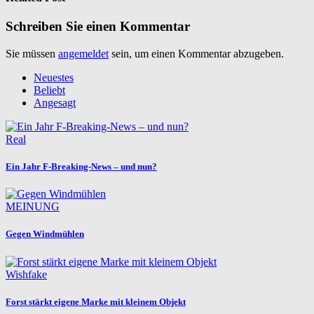
Schreiben Sie einen Kommentar
Sie müssen
angemeldet
sein, um einen Kommentar abzugeben.
Neuestes
Beliebt
Angesagt
Real
Ein Jahr F-Breaking-News – und nun?
MEINUNG
Gegen Windmühlen
Wishfake
Forst stärkt eigene Marke mit kleinem Objekt