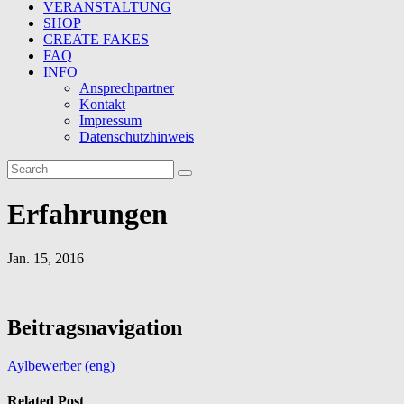
VERANSTALTUNG
SHOP
CREATE FAKES
FAQ
INFO
Ansprechpartner
Kontakt
Impressum
Datenschutzhinweis
Erfahrungen
Jan. 15, 2016
Beitragsnavigation
Aylbewerber (eng)
Related Post