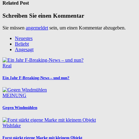
Related Post
Schreiben Sie einen Kommentar
Sie müssen
angemeldet
sein, um einen Kommentar abzugeben.
Neuestes
Beliebt
Angesagt
Real
Ein Jahr F-Breaking-News – und nun?
MEINUNG
Gegen Windmühlen
Wishfake
Forst stärkt eigene Marke mit kleinem Objekt