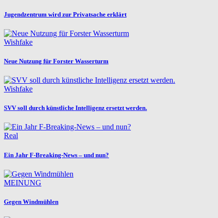
Jugendzentrum wird zur Privatsache erklärt
Wishfake
Neue Nutzung für Forster Wasserturm
Wishfake
SVV soll durch künstliche Intelligenz ersetzt werden.
Real
Ein Jahr F-Breaking-News – und nun?
MEINUNG
Gegen Windmühlen