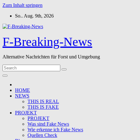
Zum Inhalt springen
So.. Aug. 9th, 2026
F-Breaking-News
Alternative Nachrichten für Forst und Umgebung
HOME
NEWS
THIS IS REAL
THIS IS FAKE
PROJEKT
PROJEKT
Was sind Fake News
Wie erkenne ich Fake News
Quellen Check