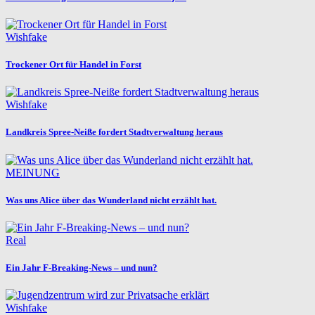
Wishfake
Trockener Ort für Handel in Forst
Wishfake
Landkreis Spree-Neiße fordert Stadtverwaltung heraus
MEINUNG
Was uns Alice über das Wunderland nicht erzählt hat.
Real
Ein Jahr F-Breaking-News – und nun?
Wishfake