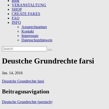
Blog
VERANSTALTUNG
SHOP
CREATE FAKES
FAQ
INFO
Ansprechpartner
Kontakt
Impressum
Datenschutzhinweis
Deustche Grundrechte farsi
Jan. 14, 2016
Deustche Grundrechte farsi
Beitragsnavigation
Deutsche Grundrechte (persisch)