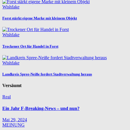
Wishfake
Forst stärkt eigene Marke mit kleinem Objekt
Wishfake
Trockener Ort für Handel in Forst
Wishfake
Landkreis Spree-Neiße fordert Stadtverwaltung heraus
Versäumt
Real
Ein Jahr F-Breaking-News – und nun?
Mai 29, 2024
MEINUNG