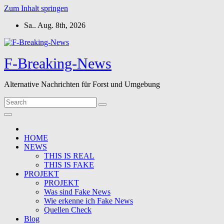
Zum Inhalt springen
Sa.. Aug. 8th, 2026
F-Breaking-News
Alternative Nachrichten für Forst und Umgebung
HOME
NEWS
THIS IS REAL
THIS IS FAKE
PROJEKT
PROJEKT
Was sind Fake News
Wie erkenne ich Fake News
Quellen Check
Blog