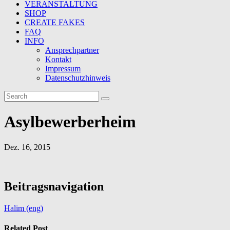
VERANSTALTUNG
SHOP
CREATE FAKES
FAQ
INFO
Ansprechpartner
Kontakt
Impressum
Datenschutzhinweis
Asylbewerberheim
Dez. 16, 2015
Beitragsnavigation
Halim (eng)
Related Post