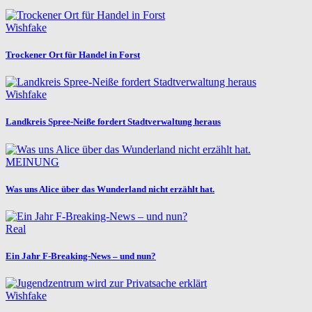
Wishfake
Trockener Ort für Handel in Forst
Wishfake
Landkreis Spree-Neiße fordert Stadtverwaltung heraus
MEINUNG
Was uns Alice über das Wunderland nicht erzählt hat.
Real
Ein Jahr F-Breaking-News – und nun?
Wishfake