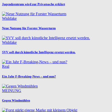
Jugendzentrum wird zur Privatsache erklärt
Wishfake
Neue Nutzung für Forster Wasserturm
Wishfake
SVV soll durch künstliche Intelligenz ersetzt werden.
Real
Ein Jahr F-Breaking-News – und nun?
MEINUNG
Gegen Windmühlen