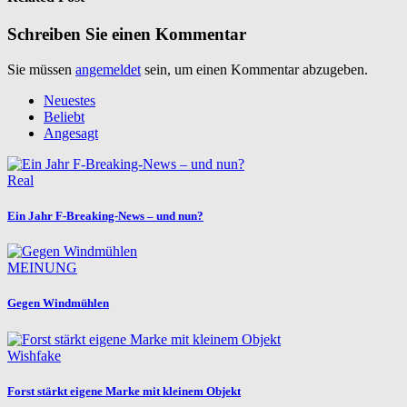
Schreiben Sie einen Kommentar
Sie müssen
angemeldet
sein, um einen Kommentar abzugeben.
Neuestes
Beliebt
Angesagt
Real
Ein Jahr F-Breaking-News – und nun?
MEINUNG
Gegen Windmühlen
Wishfake
Forst stärkt eigene Marke mit kleinem Objekt