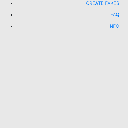
CREATE FAKES
FAQ
INFO