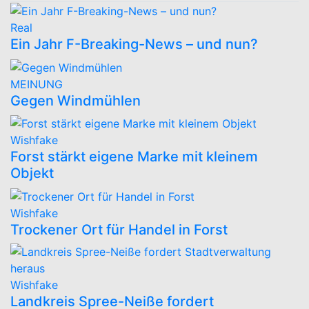
Real
Ein Jahr F-Breaking-News – und nun?
MEINUNG
Gegen Windmühlen
Wishfake
Forst stärkt eigene Marke mit kleinem
Objekt
Wishfake
Trockener Ort für Handel in Forst
Wishfake
Landkreis Spree-Neiße fordert