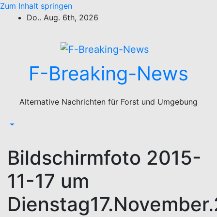
Zum Inhalt springen
Do.. Aug. 6th, 2026
F-Breaking-News
Alternative Nachrichten für Forst und Umgebung
Bildschirmfoto 2015-
11-17 um
Dienstag17.November.