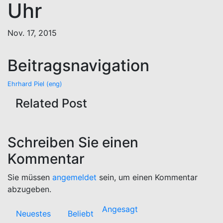
Uhr
Nov. 17, 2015
Beitragsnavigation
Ehrhard Piel (eng)
Related Post
Schreiben Sie einen
Kommentar
Sie müssen
angemeldet
sein, um einen Kommentar
abzugeben.
Angesagt
Neuestes
Beliebt