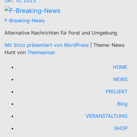
Okt. 10, 2023
F-Breaking-News
Alternative Nachrichten für Forst und Umgebung
Mit Stolz präsentiert von WordPress
|
Theme: News
Hunt von
Themeansar
HOME
NEWS
PROJEKT
Blog
VERANSTALTUNG
SHOP