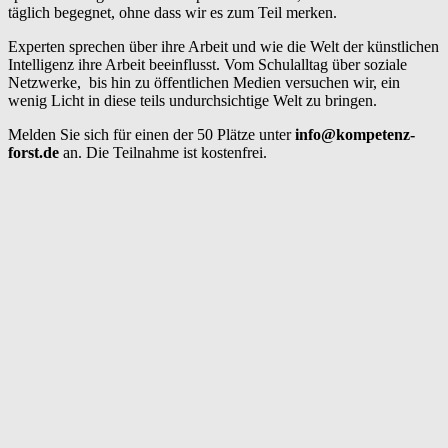
täglich begegnet, ohne dass wir es zum Teil merken.
Experten sprechen über ihre Arbeit und wie die Welt der künstlichen
Intelligenz ihre Arbeit beeinflusst. Vom Schulalltag über soziale
Netzwerke, bis hin zu öffentlichen Medien versuchen wir, ein
wenig Licht in diese teils undurchsichtige Welt zu bringen.
Melden Sie sich für einen der 50 Plätze unter
info@kompetenz-
forst.de
an. Die Teilnahme ist kostenfrei.