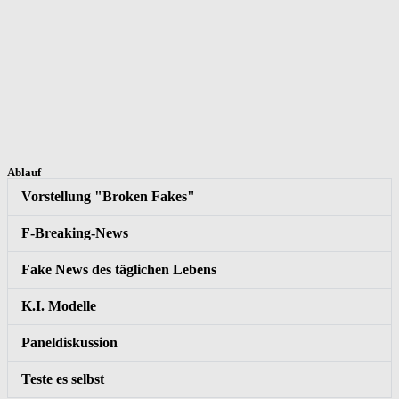
Ablauf
Vorstellung "Broken Fakes"
F-Breaking-News
Fake News des täglichen Lebens
K.I. Modelle
Paneldiskussion
Teste es selbst