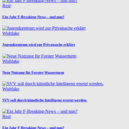
Real
Ein Jahr F-Breaking-News – und nun?
Wishfake
Jugendzentrum wird zur Privatsache erklärt
Wishfake
Neue Nutzung für Forster Wasserturm
Wishfake
SVV soll durch künstliche Intelligenz ersetzt werden.
Real
Ein Jahr F-Breaking-News – und nun?