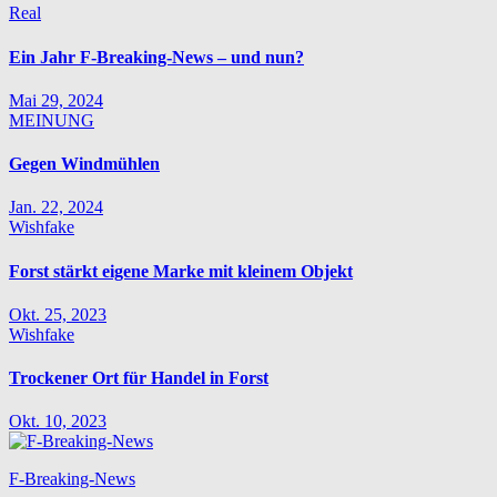
Real
Ein Jahr F-Breaking-News – und nun?
Mai 29, 2024
MEINUNG
Gegen Windmühlen
Jan. 22, 2024
Wishfake
Forst stärkt eigene Marke mit kleinem Objekt
Okt. 25, 2023
Wishfake
Trockener Ort für Handel in Forst
Okt. 10, 2023
F-Breaking-News