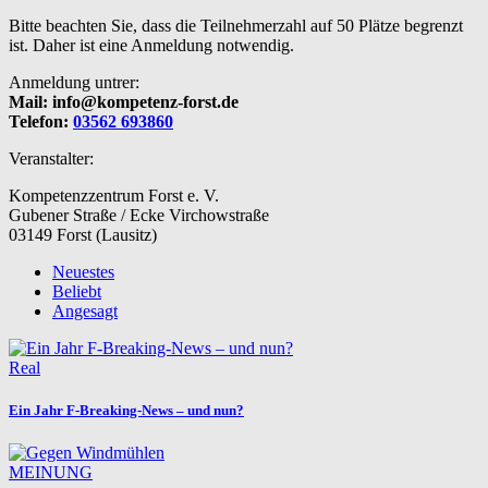
Bitte beachten Sie, dass die Teilnehmerzahl auf 50 Plätze begrenzt
ist. Daher ist eine Anmeldung notwendig.
Anmeldung untrer:
Mail: info@kompetenz-forst.de
Telefon:
03562 693860
Veranstalter:
Kompetenzzentrum Forst e. V.
Gubener Straße / Ecke Virchowstraße
03149 Forst (Lausitz)
Neuestes
Beliebt
Angesagt
Real
Ein Jahr F-Breaking-News – und nun?
MEINUNG