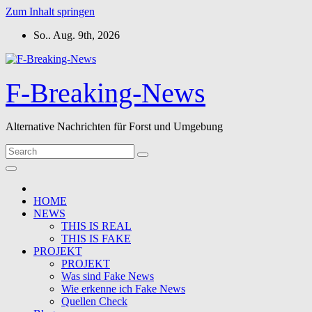
Zum Inhalt springen
So.. Aug. 9th, 2026
F-Breaking-News
Alternative Nachrichten für Forst und Umgebung
HOME
NEWS
THIS IS REAL
THIS IS FAKE
PROJEKT
PROJEKT
Was sind Fake News
Wie erkenne ich Fake News
Quellen Check