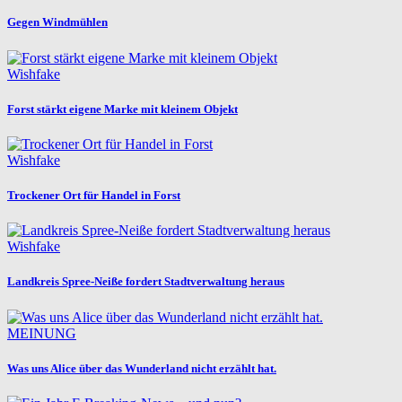
Gegen Windmühlen
Wishfake
Forst stärkt eigene Marke mit kleinem Objekt
Wishfake
Trockener Ort für Handel in Forst
Wishfake
Landkreis Spree-Neiße fordert Stadtverwaltung heraus
MEINUNG
Was uns Alice über das Wunderland nicht erzählt hat.