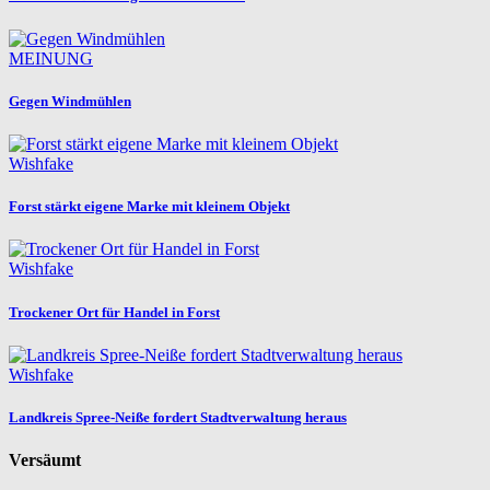
MEINUNG
Gegen Windmühlen
Wishfake
Forst stärkt eigene Marke mit kleinem Objekt
Wishfake
Trockener Ort für Handel in Forst
Wishfake
Landkreis Spree-Neiße fordert Stadtverwaltung heraus
Versäumt