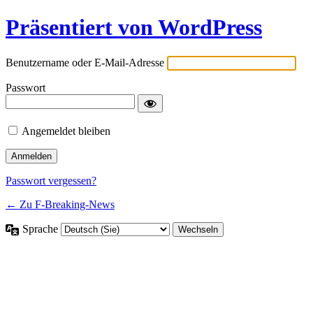
Präsentiert von WordPress
Benutzername oder E-Mail-Adresse
Passwort
Angemeldet bleiben
Passwort vergessen?
← Zu F-Breaking-News
Sprache